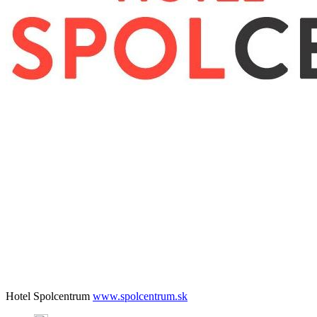
Hotel Spolcentrum
www.spolcentrum.sk