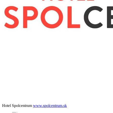
Hotel Spolcentrum
www.spolcentrum.sk