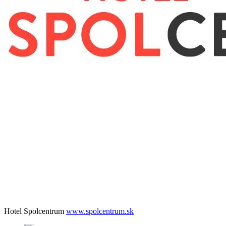
Hotel Spolcentrum
www.spolcentrum.sk