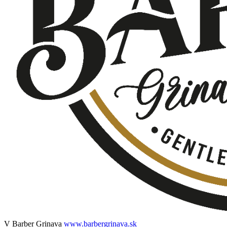
V Barber Grinava
www.barbergrinava.sk