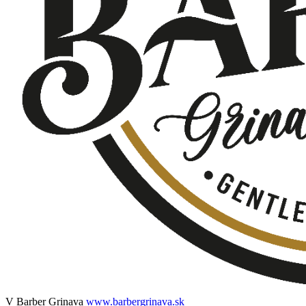
V Barber Grinava
www.barbergrinava.sk