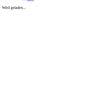
Wird geladen...