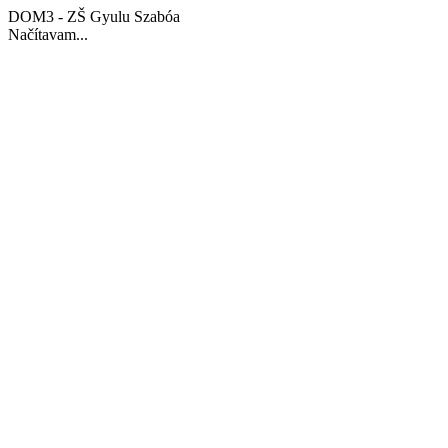
DOM3 - ZŠ Gyulu Szabóa
Načítavam...