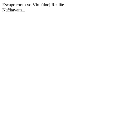
Escape room vo Virtuálnej Realite
Načítavam...