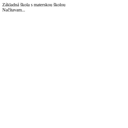
Základná škola s materskou školou
Načítavam...