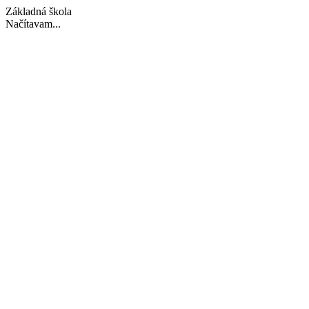
Základná škola
Načítavam...