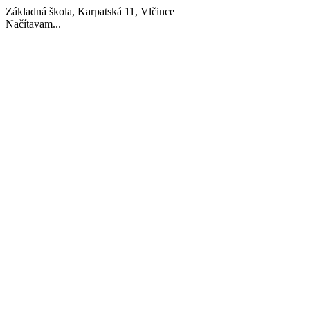
Základná škola, Karpatská 11, Vlčince
Načítavam...