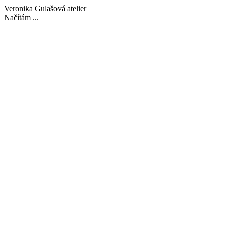
Veronika Gulašová atelier
Načítám ...