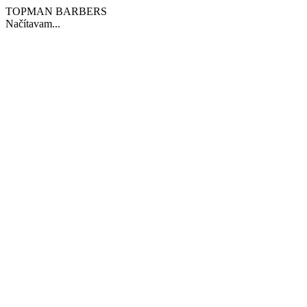
TOPMAN BARBERS
Načítavam...