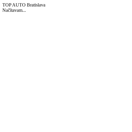
TOP AUTO Bratislava
Načítavam...