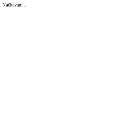
Načítavam...