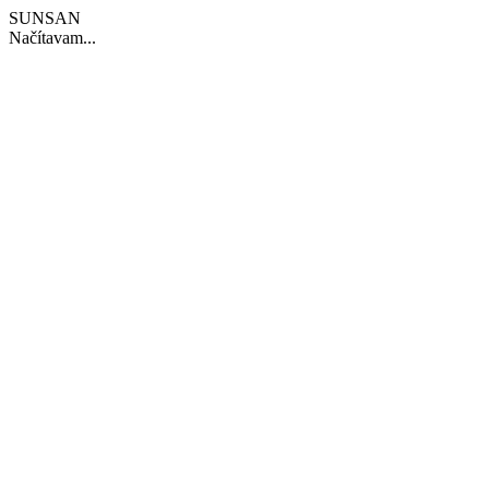
SUNSAN
Načítavam...