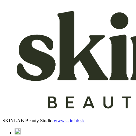
SKINLAB Beauty Studio
www.skinlab.sk