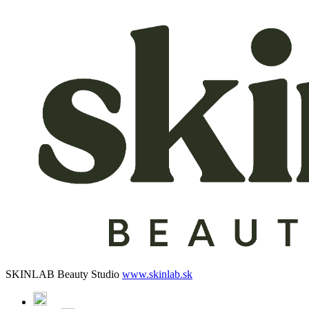
SKINLAB Beauty Studio
www.skinlab.sk