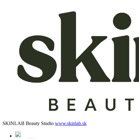
SKINLAB Beauty Studio
www.skinlab.sk