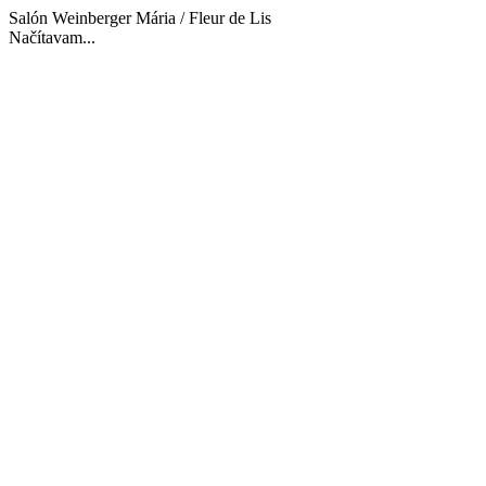
Salón Weinberger Mária / Fleur de Lis
Načítavam...