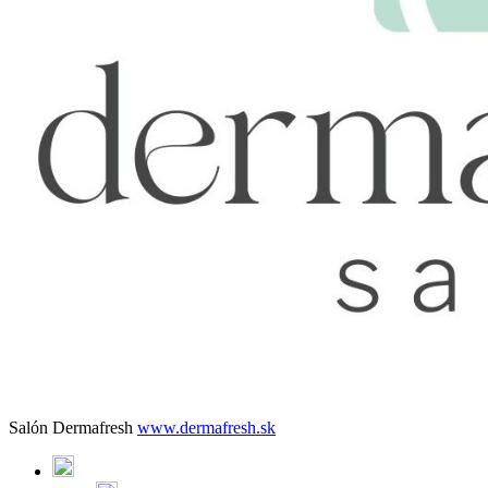
Salón Dermafresh
www.dermafresh.sk