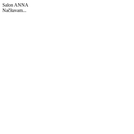
Salon ANNA
Načítavam...