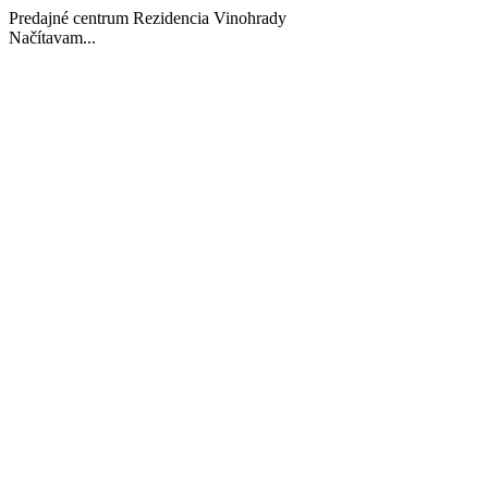
Predajné centrum Rezidencia Vinohrady
Načítavam...