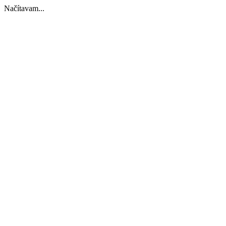
Načítavam...