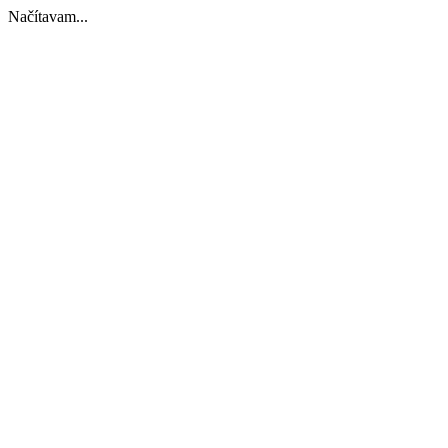
Načítavam...