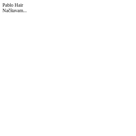
Pablo Hair
Načítavam...