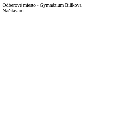
Odberové miesto - Gymnázium Bilíkova
Načítavam...