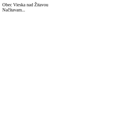
Obec Vieska nad Žitavou
Načítavam...