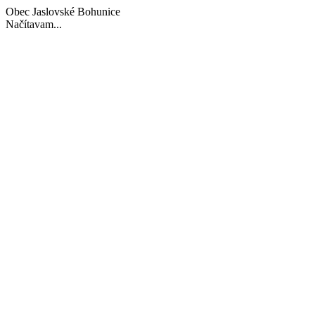
Obec Jaslovské Bohunice
Načítavam...