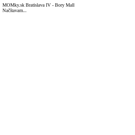
MOMky.sk Bratislava IV - Bory Mall
Načítavam...