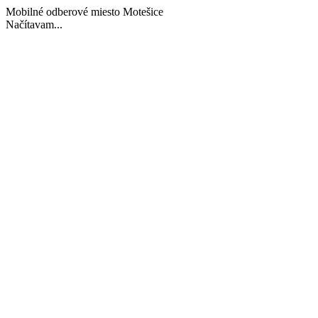
Mobilné odberové miesto Motešice
Načítavam...