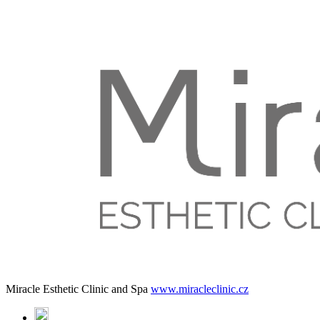
Miracle Esthetic Clinic and Spa
www.miracleclinic.cz