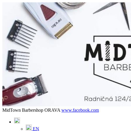
MidTown Barbershop ORAVA
www.facebook.com
EN