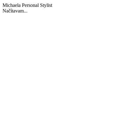
Michaela Personal Stylist
Načítavam...