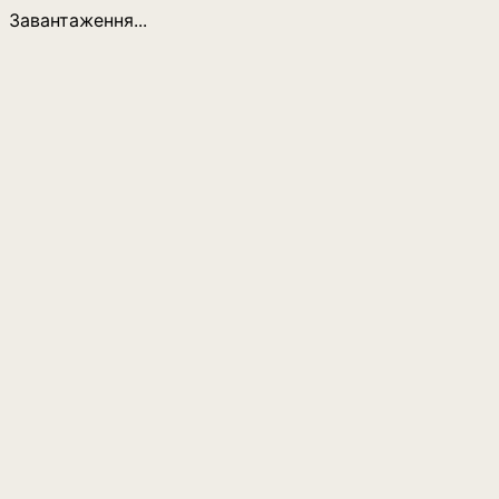
Завантаження...