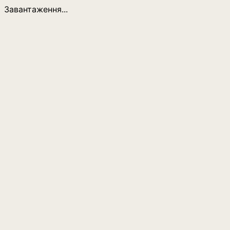
Завантаження...