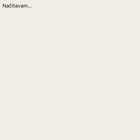
Načítavam...