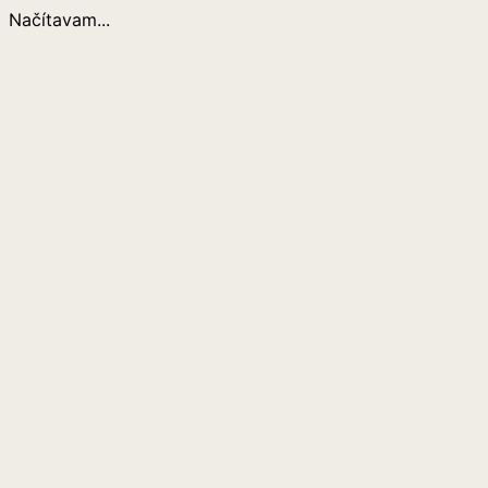
Načítavam...