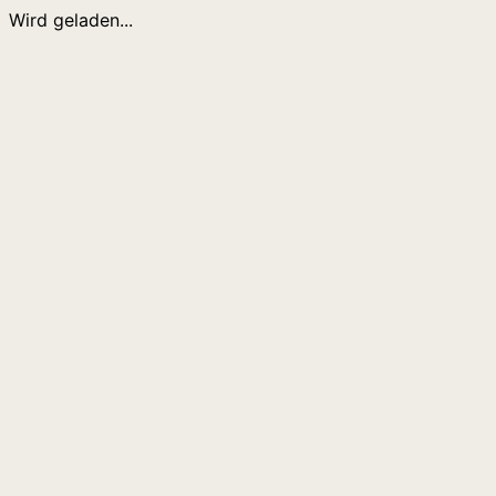
Wird geladen...