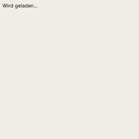
Wird geladen...