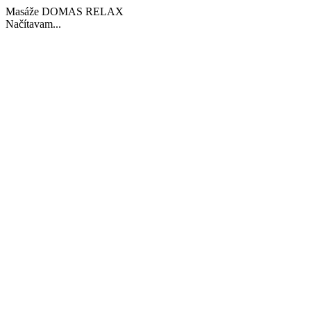
Masáže DOMAS RELAX
Načítavam...