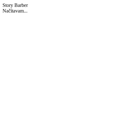
Story Barber
Načítavam...