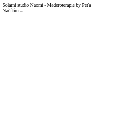
Solární studio Naomi - Maderoterapie by Peťa
Načítám ...