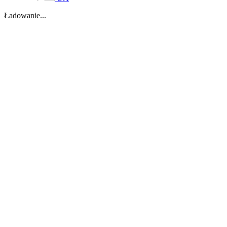
Ładowanie...