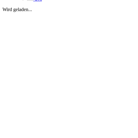
Wird geladen...