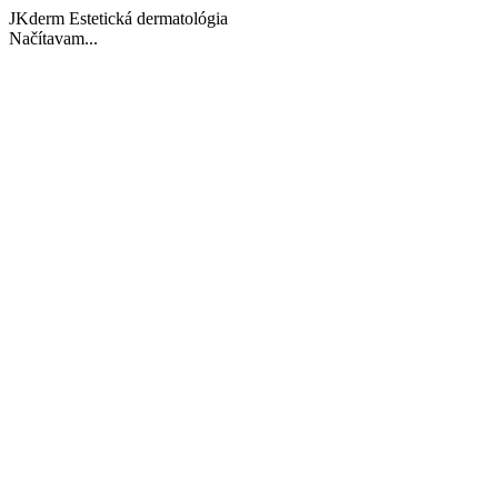
JKderm Estetická dermatológia
Načítavam...