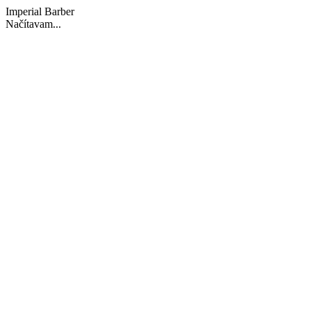
Imperial Barber
Načítavam...