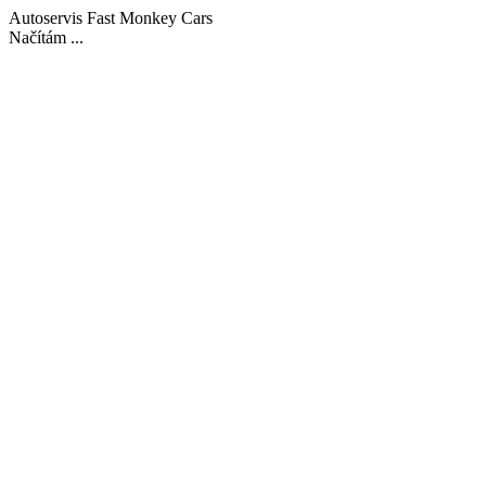
Autoservis Fast Monkey Cars
Načítám ...