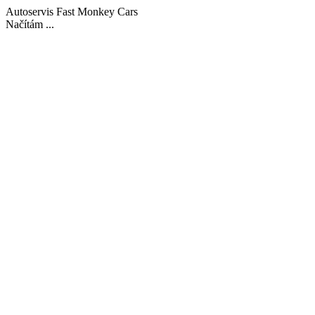
Autoservis Fast Monkey Cars
Načítám ...