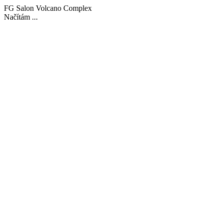
FG Salon Volcano Complex
Načítám ...